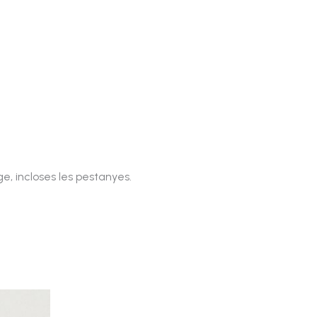
e, incloses les pestanyes.