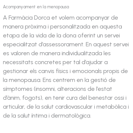
Acompanyament en la menopausa
A Farmàcia Dorca et volem acompanyar de
manera pròxima i personalitzada en aquesta
etapa de la vida de la dona oferint un servei
especialitzat d’assessorament. En aquest servei
es valoren de manera individualitzada les
necessitats concretes per tal d’ajudar a
gestionar els canvis físics i emocionals propis de
la menopausa. Ens centrem en la gestió de
símptomes (insomni, alteracions de l’estat
d’ànim, fogots), en tenir cura del benestar ossi i
articular, de la salut cardiovascular i metabòlica i
de la salut íntima i dermatològica.