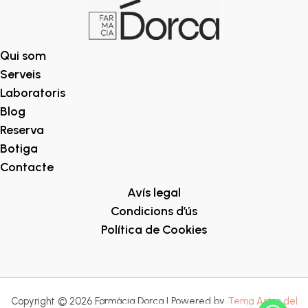
Qui som
Serveis
Laboratoris
Blog
Reserva
Botiga
Contacte
Avís legal
Condicions d’ús
Política de Cookies
Copyright © 2026 Farmàcia Dorca | Powered by
Tema Astra del