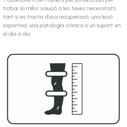
trobar la millor solució a les teves necessitats,
tant si es tracta d’una recuperació, una lesió
esportiva, una patologia crònica o un suport en
el dia a dia