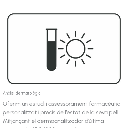
Anàlisi dermatològic
Oferim un estudi i assessorament farmacèutic
personalitzat i precís de l’estat de la seva pell.
Mitjançant el dermoanalitzador d’última