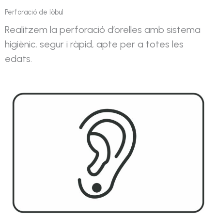
Perforació de lòbul
Realitzem la perforació d’orelles amb sistema
higiènic, segur i ràpid, apte per a totes les
edats.