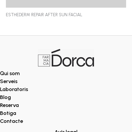
Ressenyes (0)
ESTHEDERM REPAIR AFTER SUN FACIAL
Qui som
Serveis
Laboratoris
Blog
Reserva
Botiga
Contacte