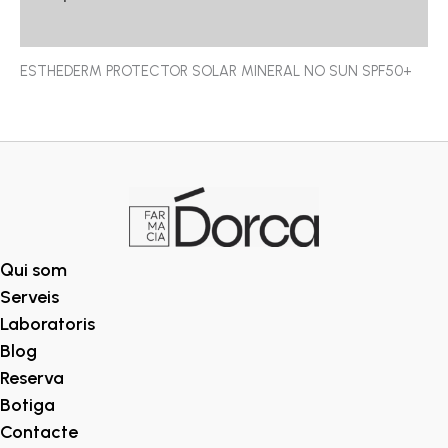
Ressenyes (0)
ESTHEDERM PROTECTOR SOLAR MINERAL NO SUN SPF50+
Qui som
Serveis
Laboratoris
Blog
Reserva
Botiga
Contacte