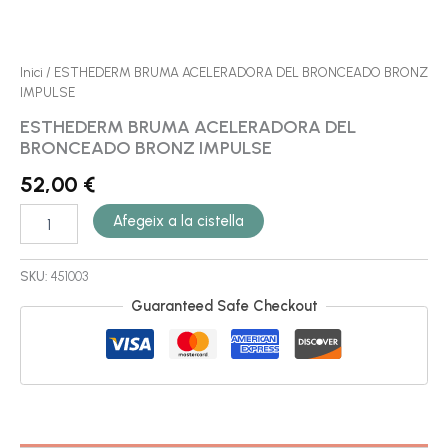
Inici
/ ESTHEDERM BRUMA ACELERADORA DEL BRONCEADO BRONZ
IMPULSE
ESTHEDERM BRUMA ACELERADORA DEL
BRONCEADO BRONZ IMPULSE
52,00
€
Afegeix a la cistella
SKU:
451003
Guaranteed Safe Checkout