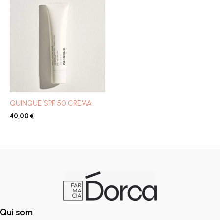
QUINQUE SPF 50 CREMA
40,00
€
Qui som