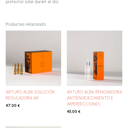
protector solar durant el dia.
Productes relacionats
ARTURO ALBA SOLUCIÓN
ARTURO ALBA RENOVADORA
REGULADORA AR
ANTIENVEJECIMIENTO E
IMPERFECCIONES
47,00
€
45,00
€